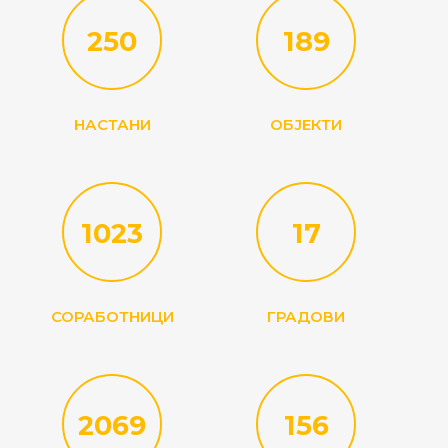
250
189
НАСТАНИ
ОБЈЕКТИ
1023
17
СОРАБОТНИЦИ
ГРАДОВИ
2069
156