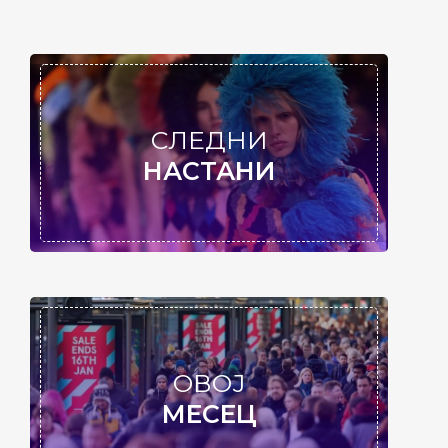
СЛЕДНИ
НАСТАНИ
ОВОЈ
МЕСЕЦ