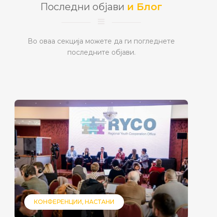
Последни објави
и Блог
Во оваа секција можете да ги погледнете
последните објави.
КОНФЕРЕНЦИИ
НАСТАНИ