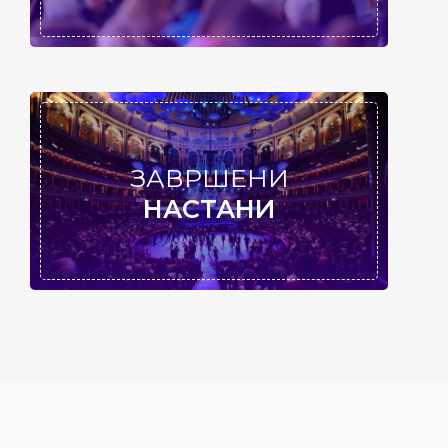
ЗАВРШЕНИ
НАСТАНИ