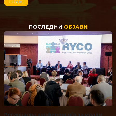
ПОВЕЌЕ
ПОСЛЕДНИ
ОБЈАВИ
Регионална конференција за млади