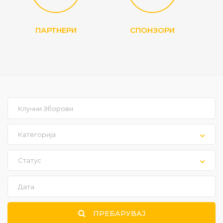
ПАРТНЕРИ
СПОНЗОРИ
Категорија
Статус
ПРЕБАРУВАЈ