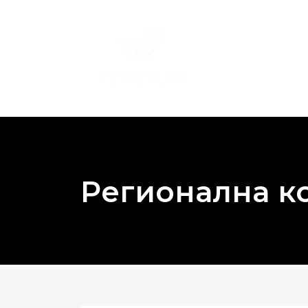
Регионална к