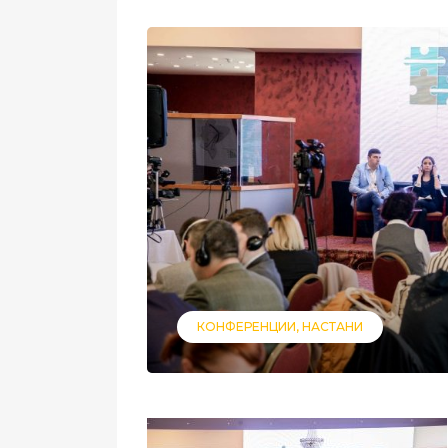
КОНФЕРЕНЦИИ
НАСТАНИ