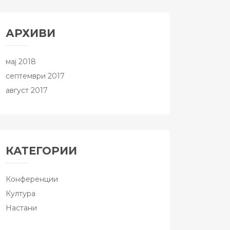
АРХИВИ
мај 2018
септември 2017
август 2017
КАТЕГОРИИ
Конференции
Култура
Настани