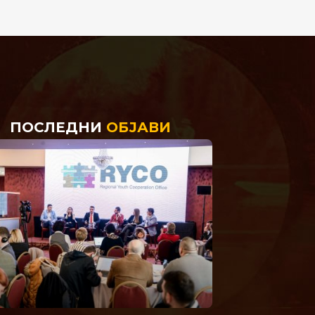
ПОСЛЕДНИ
ОБЈАВИ