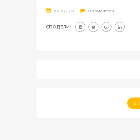
22/05/2018
0 Коментари
СПОДЕЛИ: