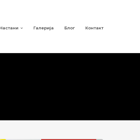
Настани
Галерија
Блог
Контакт