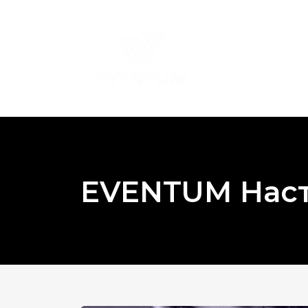
EVENTUM Нас